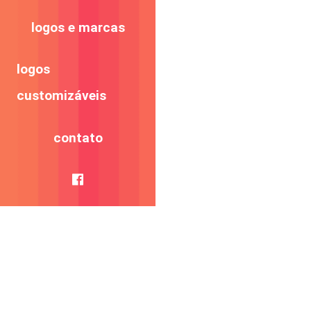
logos e marcas
logos
customizáveis
contato