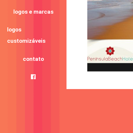
logos e marcas
logos
customizáveis
contato