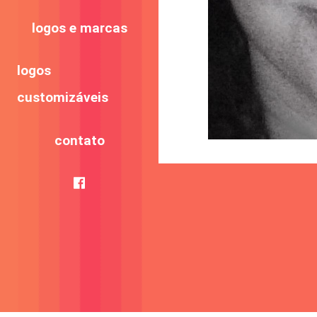
logos e marcas
logos
customizáveis
contato