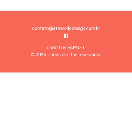
contato@atelierdedesign.com.br
coded by FAPNET
© 2026 Todos direitos reservados