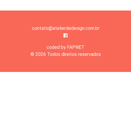
contato@atelierdedesign.com.br
coded by FAPNET
© 2026 Todos direitos reservados