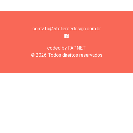
contato@atelierdedesign.com.br
coded by FAPNET
© 2026 Todos direitos reservados