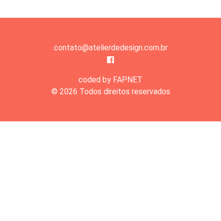
contato@atelierdedesign.com.br
coded by FAPNET
© 2026 Todos direitos reservados