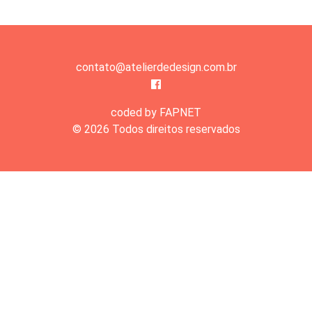
contato@atelierdedesign.com.br
coded by FAPNET
© 2026 Todos direitos reservados