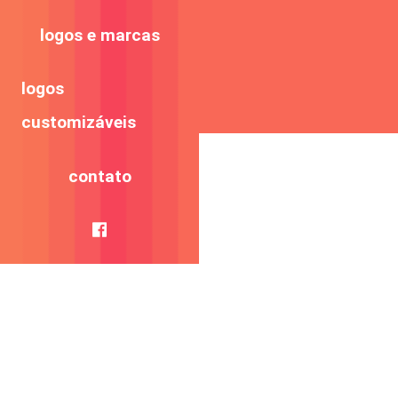
logos e marcas
logos
customizáveis
contato