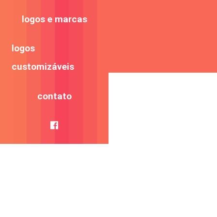
logos e marcas
logos
customizáveis
contato