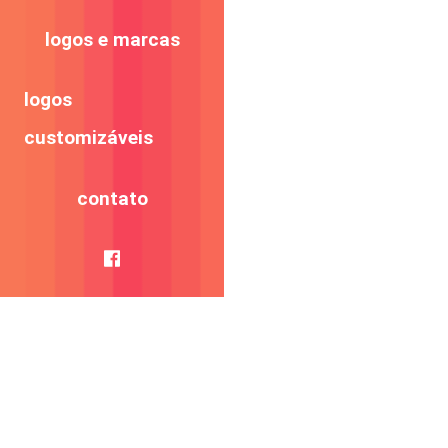
logos e marcas
logos
customizáveis
contato