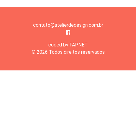
contato@atelierdedesign.com.br
coded by FAPNET
© 2026 Todos direitos reservados