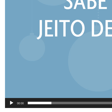
00:00