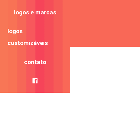
logos e marcas
logos
customizáveis
contato