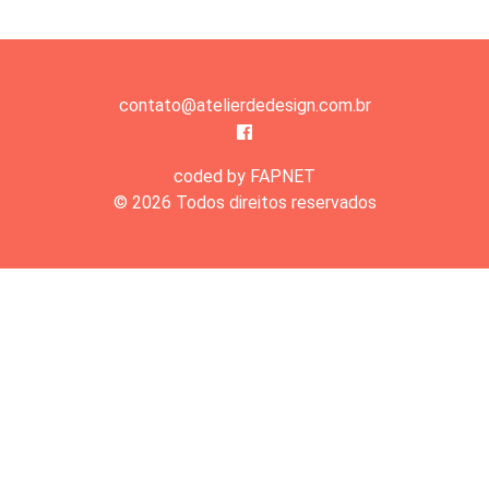
contato@atelierdedesign.com.br
coded by FAPNET
© 2026 Todos direitos reservados